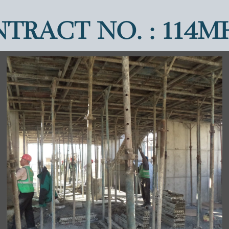
TRACT NO. : 114M